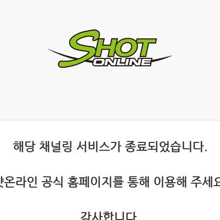
 해당 채널링 서비스가 종료되었습니다.
 샷온라인 공식 홈페이지를 통해 이용해 주세요
 감사합니다.