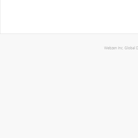
Webzen Inc. Global 