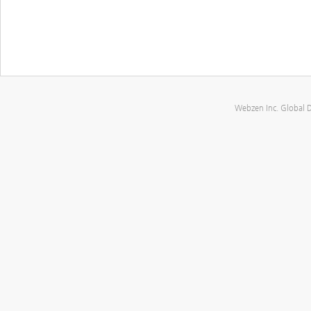
Webzen Inc. Global 