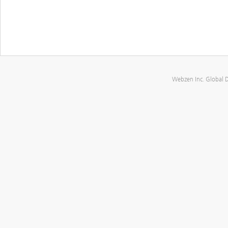
Webzen Inc. Global 