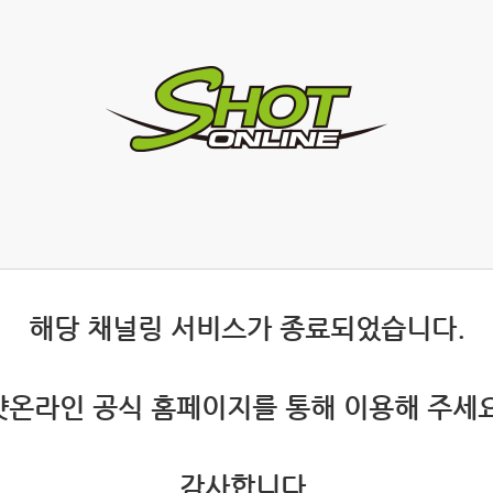
 해당 채널링 서비스가 종료되었습니다.
 샷온라인 공식 홈페이지를 통해 이용해 주세요
 감사합니다.