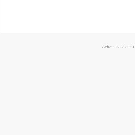
Webzen Inc. Global 