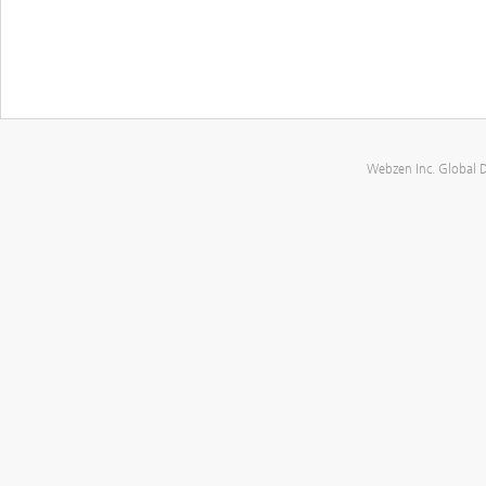
Webzen Inc. Global 