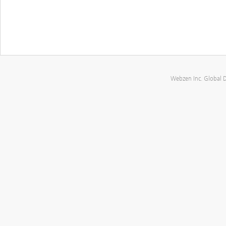
Webzen Inc. Global 