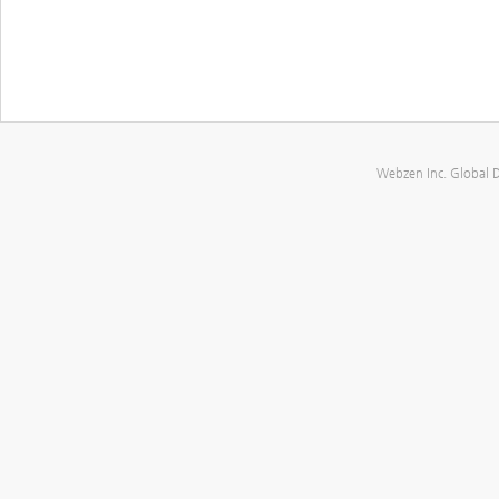
Webzen Inc. Global 