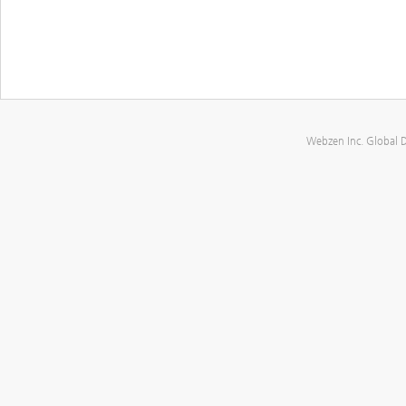
Webzen Inc. Global 