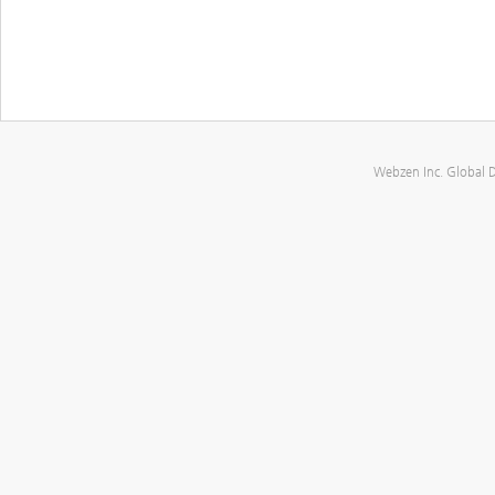
Webzen Inc. Global 