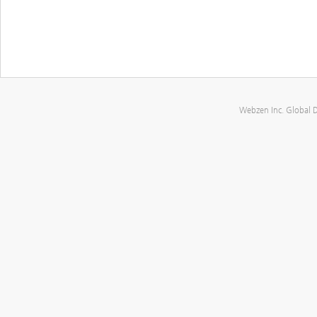
Webzen Inc. Global 