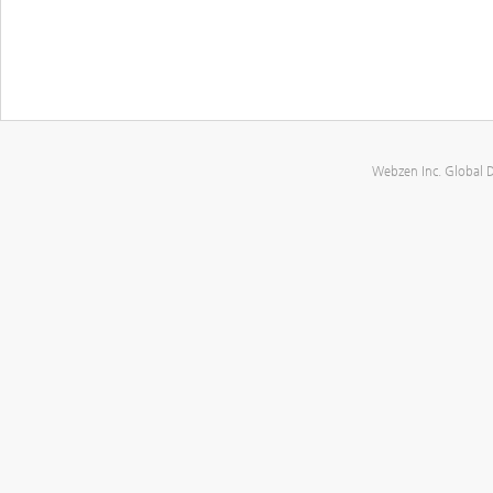
Webzen Inc. Global 