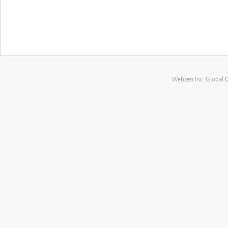
Webzen Inc. Global 