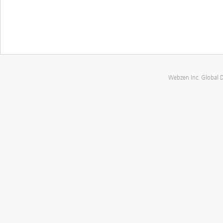
Webzen Inc. Global 