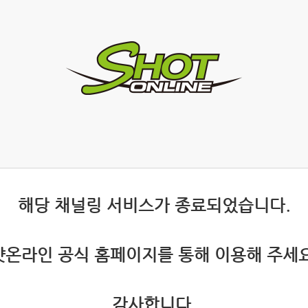
 해당 채널링 서비스가 종료되었습니다.
 샷온라인 공식 홈페이지를 통해 이용해 주세요
 감사합니다.