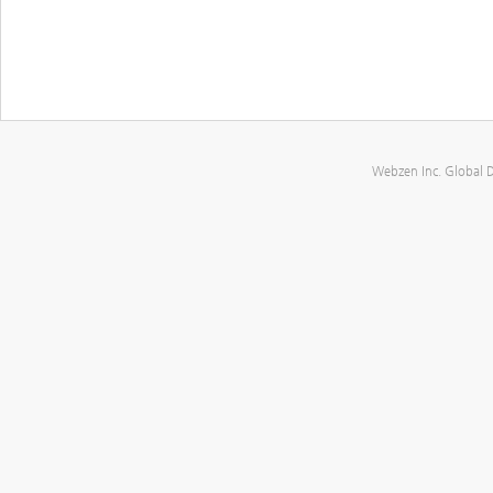
Webzen Inc. Global 