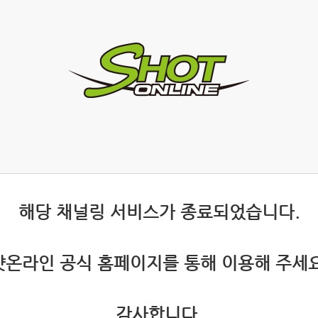
 해당 채널링 서비스가 종료되었습니다.
 샷온라인 공식 홈페이지를 통해 이용해 주세요
 감사합니다.