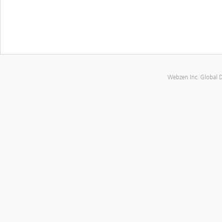
Webzen Inc. Global 