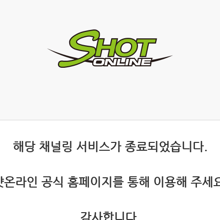
 해당 채널링 서비스가 종료되었습니다.
 샷온라인 공식 홈페이지를 통해 이용해 주세요
 감사합니다.