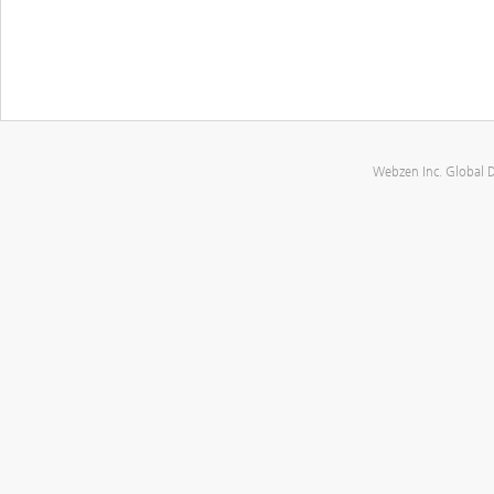
Webzen Inc. Global 