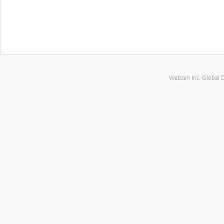
Webzen Inc. Global 