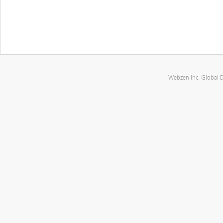
Webzen Inc. Global 