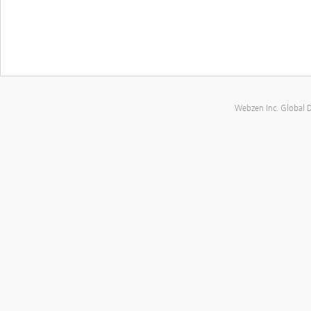
Webzen Inc. Global 