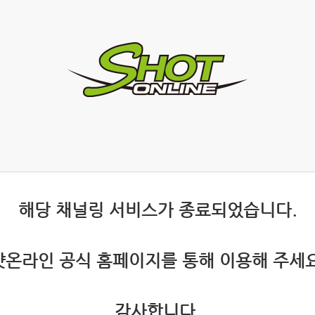
 해당 채널링 서비스가 종료되었습니다.
 샷온라인 공식 홈페이지를 통해 이용해 주세요
 감사합니다.