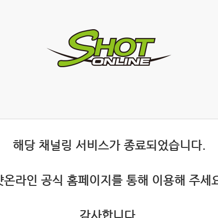
 해당 채널링 서비스가 종료되었습니다.
 샷온라인 공식 홈페이지를 통해 이용해 주세요
 감사합니다.