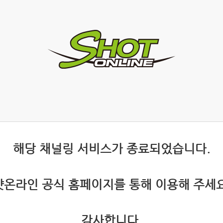
 해당 채널링 서비스가 종료되었습니다.
 샷온라인 공식 홈페이지를 통해 이용해 주세요
 감사합니다.