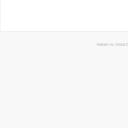
Webzen Inc. Global 