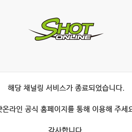
 해당 채널링 서비스가 종료되었습니다.
 샷온라인 공식 홈페이지를 통해 이용해 주세요
 감사합니다.