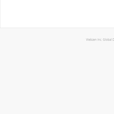
Webzen Inc. Global 