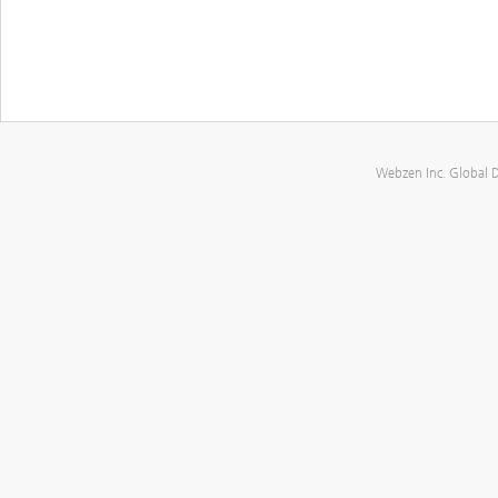
Webzen Inc. Global 