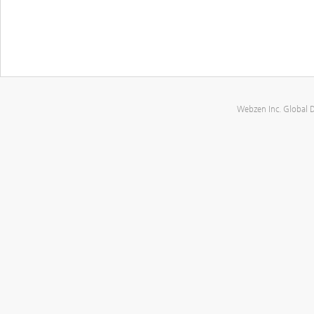
Webzen Inc. Global 