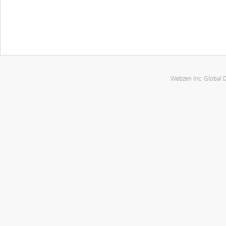
Webzen Inc. Global 