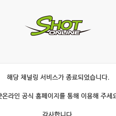
 해당 채널링 서비스가 종료되었습니다.
 샷온라인 공식 홈페이지를 통해 이용해 주세요
 감사합니다.