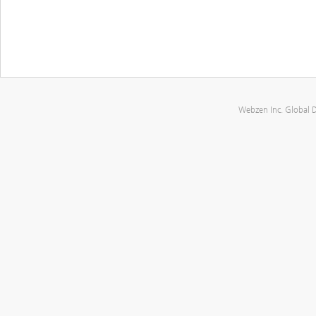
Webzen Inc. Global 