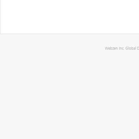
Webzen Inc. Global 