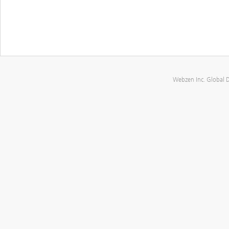
Webzen Inc. Global 