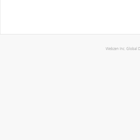
Webzen Inc. Global 