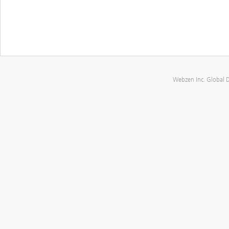
Webzen Inc. Global 