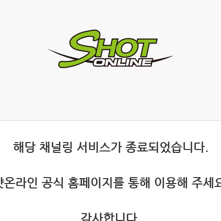
 해당 채널링 서비스가 종료되었습니다.
 샷온라인 공식 홈페이지를 통해 이용해 주세요
 감사합니다.