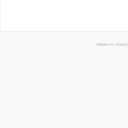
Webzen Inc. Global 