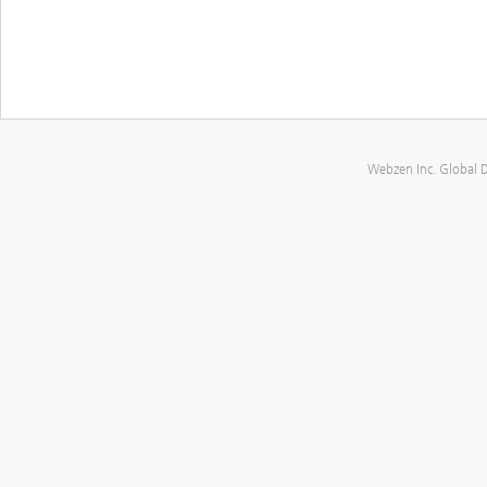
Webzen Inc. Global 