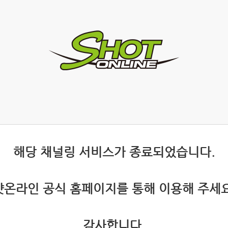
 해당 채널링 서비스가 종료되었습니다.
 샷온라인 공식 홈페이지를 통해 이용해 주세요
 감사합니다.