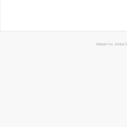
Webzen Inc. Global 