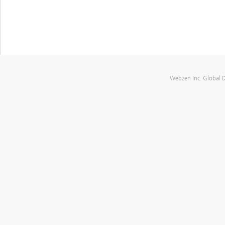
Webzen Inc. Global 