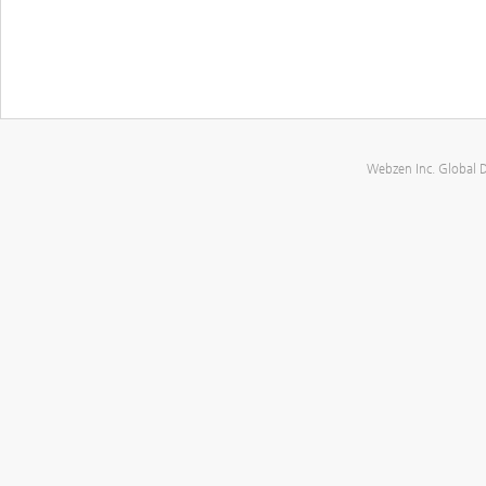
Webzen Inc. Global 