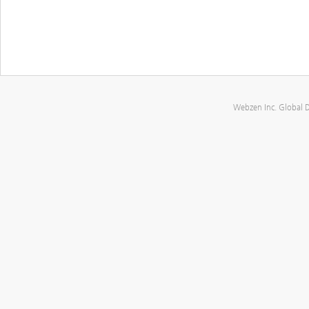
Webzen Inc. Global 