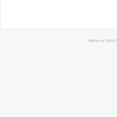
Webzen Inc. Global 