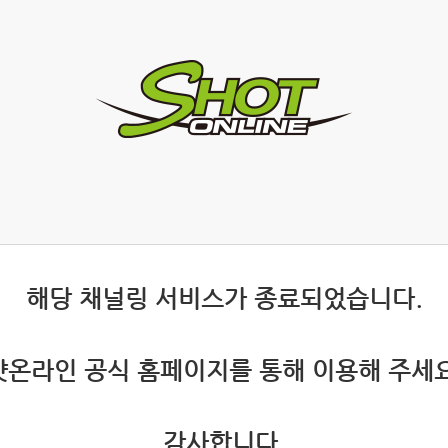
 해당 채널링 서비스가 종료되었습니다.
 샷온라인 공식 홈페이지를 통해 이용해 주세요
 감사합니다.