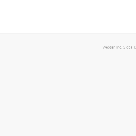
Webzen Inc. Global 